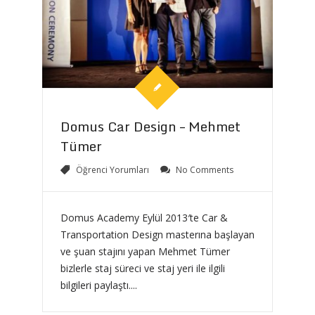
Domus Car Design – Mehmet
Tümer
Öğrenci Yorumları
No Comments
Domus Academy Eylül 2013′te Car &
Transportation Design masterına başlayan
ve şuan stajını yapan Mehmet Tümer
bizlerle staj süreci ve staj yeri ile ilgili
bilgileri paylaştı....