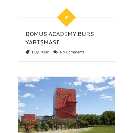
DOMUS ACADEMY BURS
YARIŞMASI
Duyurular
No Comments