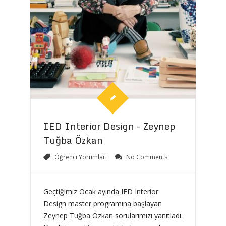
IED Interior Design – Zeynep
Tuğba Özkan
Öğrenci Yorumları
No Comments
Geçtiğimiz Ocak ayında IED Interior
Design master programına başlayan
Zeynep Tuğba Özkan sorularımızı yanıtladı.