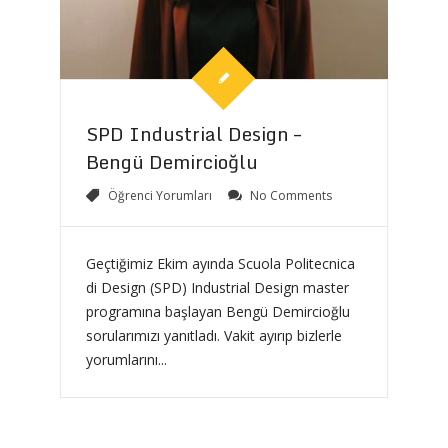
SPD Industrial Design –
Bengü Demircioğlu
Öğrenci Yorumları
No Comments
Geçtiğimiz Ekim ayında Scuola Politecnica
di Design (SPD) Industrial Design master
programına başlayan Bengü Demircioğlu
sorularımızı yanıtladı. Vakit ayırıp bizlerle
yorumlarını...