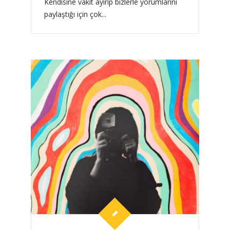
Kendisine vakit ayırıp bizlerle yorumlarını
paylaştığı için çok...