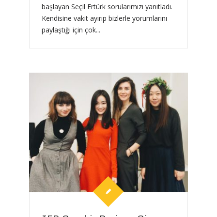
başlayan Seçil Ertürk sorularımızı yanıtladı.
Kendisine vakit ayırıp bizlerle yorumlarını
paylaştığı için çok...