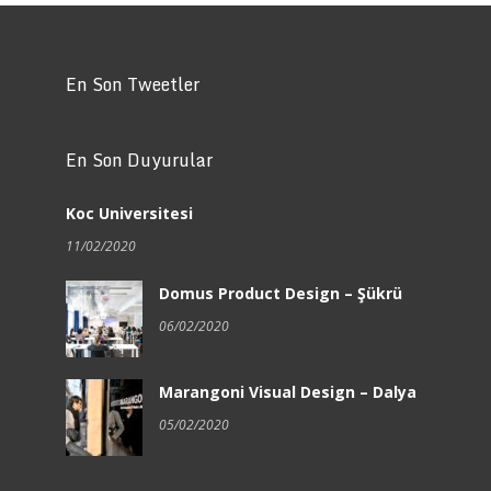
En Son Tweetler
En Son Duyurular
Koc Universitesi
11/02/2020
Domus Product Design – Şükrü
06/02/2020
Marangoni Visual Design – Dalya
05/02/2020