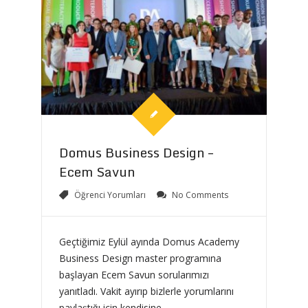
Domus Business Design –
Ecem Savun
Öğrenci Yorumları
No Comments
Geçtiğimiz Eylül ayında Domus Academy
Business Design master programına
başlayan Ecem Savun sorularımızı
yanıtladı. Vakit ayırıp bizlerle yorumlarını
paylaştığı için kendisine...