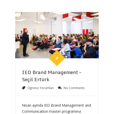
IED Brand Management –
Seçil Ertürk
Öğrenci Yorumları
No Comments
Nisan ayında IED Brand Management and
Communication master programına