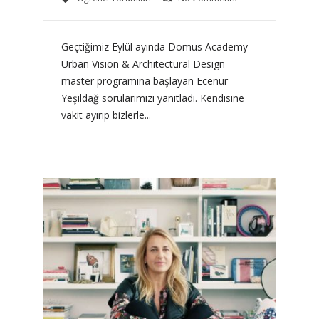
Geçtiğimiz Eylül ayında Domus Academy
Urban Vision & Architectural Design
master programına başlayan Ecenur
Yeşildağ sorularımızı yanıtladı. Kendisine
vakit ayırıp bizlerle...