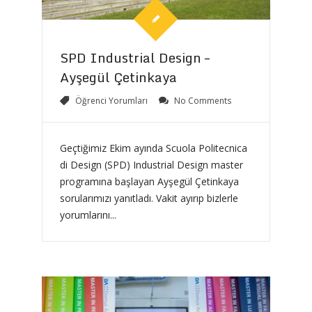
SPD Industrial Design –
Ayşegül Çetinkaya
Öğrenci Yorumları
No Comments
Geçtiğimiz Ekim ayında Scuola Politecnica
di Design (SPD) Industrial Design master
programına başlayan Ayşegül Çetinkaya
sorularımızı yanıtladı. Vakit ayırıp bizlerle
yorumlarını...