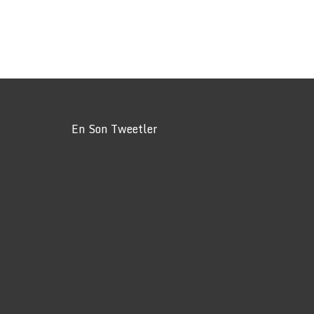
En Son Tweetler