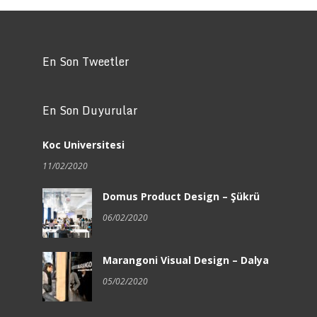
En Son Tweetler
En Son Duyurular
Koc Universitesi
11/02/2020
Domus Product Design – Şükrü
06/02/2020
Marangoni Visual Design – Dalya
05/02/2020