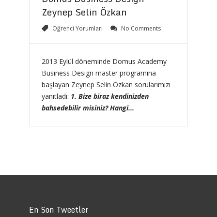
Zeynep Selin Özkan
Öğrenci Yorumları
No Comments
2013 Eylül döneminde Domus Academy
Business Design master programına
başlayan Zeynep Selin Özkan sorularımızı
yanıtladı:
1. Bize biraz kendinizden
bahsedebilir misiniz? Hangi...
En Son Tweetler