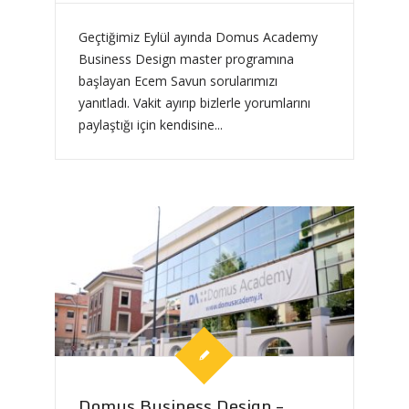
Geçtiğimiz Eylül ayında Domus Academy
Business Design master programına
başlayan Ecem Savun sorularımızı
yanıtladı. Vakit ayırıp bizlerle yorumlarını
paylaştığı için kendisine...
Domus Business Design –