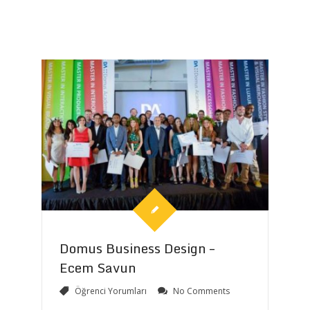
Domus Business Design –
Ecem Savun
Öğrenci Yorumları
No Comments