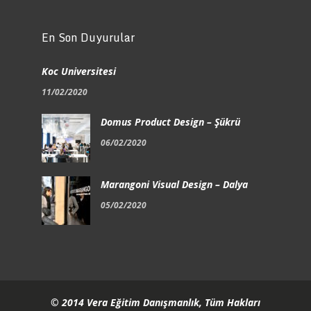
En Son Duyurular
Koc Universitesi
11/02/2020
Domus Product Design – Şükrü
06/02/2020
Marangoni Visual Design – Dalya
05/02/2020
© 2014 Vera Eğitim Danışmanlık, Tüm Hakları