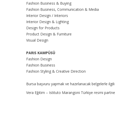
Fashion Business & Buying
Fashion Business, Communication & Media
Interior Design / Interiors
Interior Design & Lighting
Design for Products
Product Design & Furniture
Visual Design
PARIS KAMPÜSÜ
Fashion Design
Fashion Business
Fashion Styling & Creative Direction
Bursa başvuru yapmak ve hazırlanacak belgelerle ilgili
Vera Eğitim – Istituto Marangoni Türkiye resmi partner