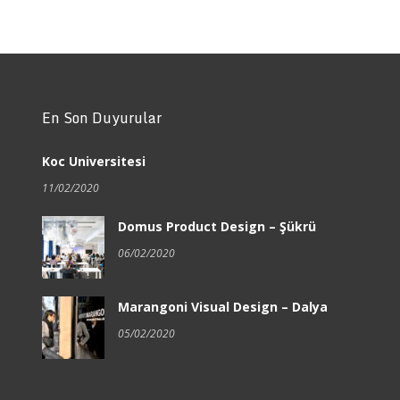
En Son Duyurular
Koc Universitesi
11/02/2020
Domus Product Design – Şükrü
06/02/2020
Marangoni Visual Design – Dalya
05/02/2020