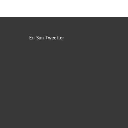
En Son Tweetler