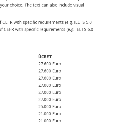
 your choice. The text can also include visual
of CEFR with specific requirements (e.g. IELTS 5.0
 of CEFR with specific requirements (e.g. IELTS 6.0
ÜCRET
27.600 Euro
27.600 Euro
27.600 Euro
27.000 Euro
27.000 Euro
27.000 Euro
25.000 Euro
21.000 Euro
21.000 Euro