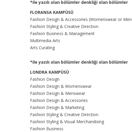
*ile yazılı olan bölümler denkliği olan bölümler
FLORANSA KAMPÜSÜ
Fashion Design & Accessories (Womenswear or Men
Fashion Styling & Creative Direction
Fashion Business & Management
Multimedia Arts
Arts Curating
*ile yazılı olan bölümler denkliği olan bölümler
LONDRA KAMPÜSÜ
Fashion Design
Fashion Design & Womenswear
Fashion Design & Menswear
Fashion Design & Accessories
Fashion Design & Marketing
Fashion Styling & Creative Direction
Fashion Styling & Visual Merchandising
Fashion Business